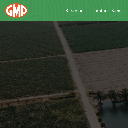
Beranda
Tentang Kami