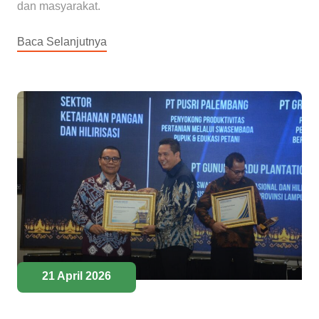
dan masyarakat.
Baca Selanjutnya
21 April 2026