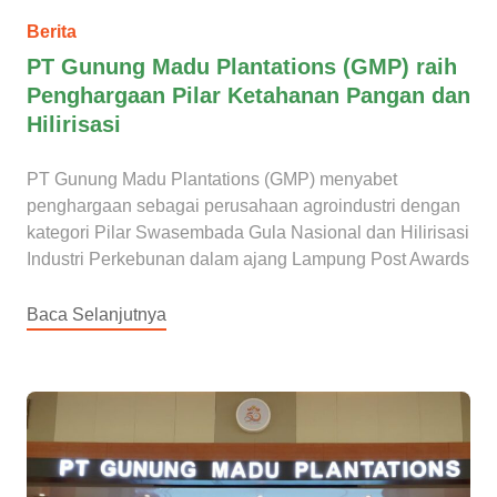
Berita
PT Gunung Madu Plantations (GMP) raih
Penghargaan Pilar Ketahanan Pangan dan
Hilirisasi
PT Gunung Madu Plantations (GMP) menyabet
penghargaan sebagai perusahaan agroindustri dengan
kategori Pilar Swasembada Gula Nasional dan Hilirisasi
Industri Perkebunan dalam ajang Lampung Post Awards
Baca Selanjutnya