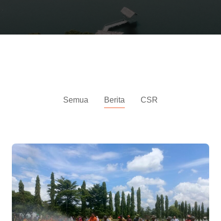
Berita
Semua
Berita
CSR