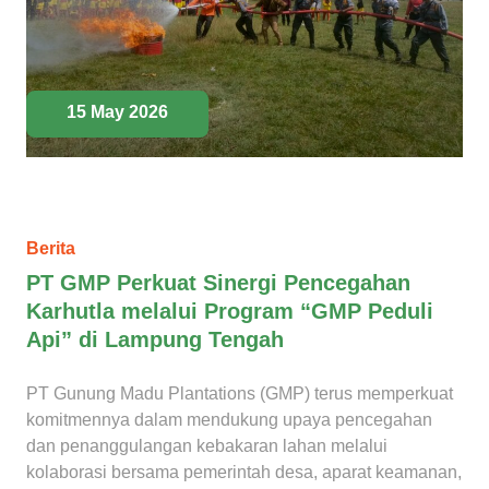
15 May 2026
Berita
PT GMP Perkuat Sinergi Pencegahan
Karhutla melalui Program “GMP Peduli
Api” di Lampung Tengah
PT Gunung Madu Plantations (GMP) terus memperkuat
komitmennya dalam mendukung upaya pencegahan
dan penanggulangan kebakaran lahan melalui
kolaborasi bersama pemerintah desa, aparat keamanan,