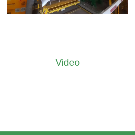
Video