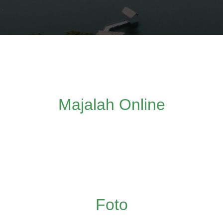
Media
Majalah Online
Foto