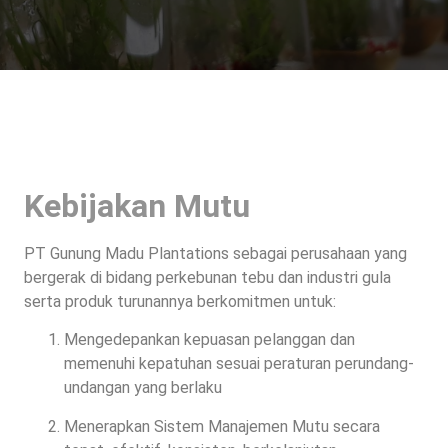
Kebijakan PT
GMP
Kebijakan Mutu
PT Gunung Madu Plantations sebagai perusahaan yang
bergerak di bidang perkebunan tebu dan industri gula
serta produk turunannya berkomitmen untuk:
Mengedepankan kepuasan pelanggan dan
memenuhi kepatuhan sesuai peraturan perundang-
undangan yang berlaku
Menerapkan Sistem Manajemen Mutu secara