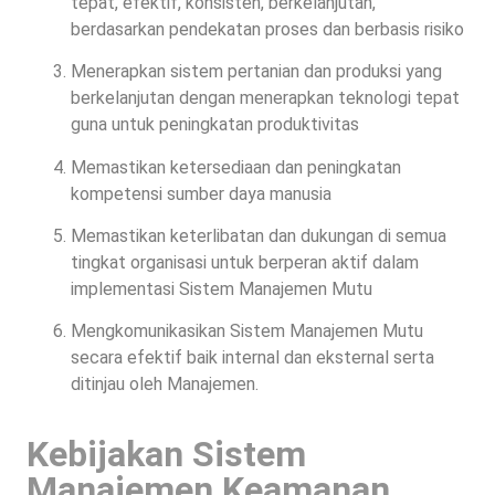
tepat, efektif, konsisten, berkelanjutan,
berdasarkan pendekatan proses dan berbasis risiko
Menerapkan sistem pertanian dan produksi yang
berkelanjutan dengan menerapkan teknologi tepat
guna untuk peningkatan produktivitas
Memastikan ketersediaan dan peningkatan
kompetensi sumber daya manusia
Memastikan keterlibatan dan dukungan di semua
tingkat organisasi untuk berperan aktif dalam
implementasi Sistem Manajemen Mutu
Mengkomunikasikan Sistem Manajemen Mutu
secara efektif baik internal dan eksternal serta
ditinjau oleh Manajemen.
Kebijakan Sistem
Manajemen Keamanan