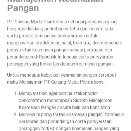
Pangan
PT Gunung Madu Plantations sebagai perusahan yang
bergerak dibidang perkebunan tebu dan industri gula
serta produk turunannya berkomitmen untuk
menghasilkan produk yang halal, bermutu, dan memenuhi
persyaratan keamanan pangan sesuai peraturan dan
perundangan di Republik Indonesia serta persyaratan
pelanggan yang berkaitan dengan keamanan pangan.
Untuk mencapai kebijakan keamanan pangan tersebut
maka Manajemen PT Gunung Madu Plantations :
Mensyaratkan agar semua stakeholder
berkomitmen menerapkan Sistem Manajemen
Keamanan Pangan secara baik dan konsisten
Memenuhi persyaratan keamanan pangan, termasuk
peraturan dan perundangan serta persyaratan
pelanggan terkait dengan keamanan pangan yang