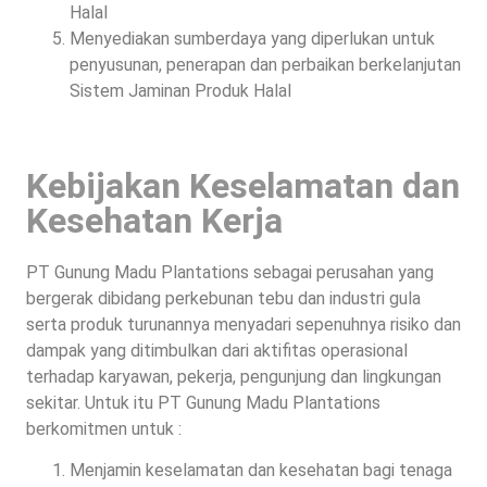
Halal
Menyediakan sumberdaya yang diperlukan untuk
penyusunan, penerapan dan perbaikan berkelanjutan
Sistem Jaminan Produk Halal
Kebijakan Keselamatan dan
Kesehatan Kerja
PT Gunung Madu Plantations sebagai perusahan yang
bergerak dibidang perkebunan tebu dan industri gula
serta produk turunannya menyadari sepenuhnya risiko dan
dampak yang ditimbulkan dari aktifitas operasional
terhadap karyawan, pekerja, pengunjung dan lingkungan
sekitar. Untuk itu PT Gunung Madu Plantations
berkomitmen untuk :
Menjamin keselamatan dan kesehatan bagi tenaga