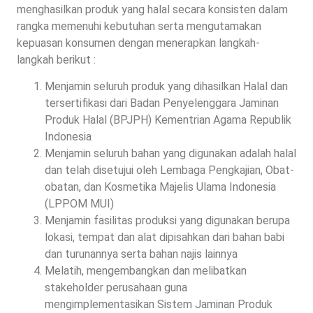
menghasilkan produk yang halal secara konsisten dalam
rangka memenuhi kebutuhan serta mengutamakan
kepuasan konsumen dengan menerapkan langkah-
langkah berikut :
Menjamin seluruh produk yang dihasilkan Halal dan
tersertifikasi dari Badan Penyelenggara Jaminan
Produk Halal (BPJPH) Kementrian Agama Republik
Indonesia
Menjamin seluruh bahan yang digunakan adalah halal
dan telah disetujui oleh Lembaga Pengkajian, Obat-
obatan, dan Kosmetika Majelis Ulama Indonesia
(LPPOM MUI)
Menjamin fasilitas produksi yang digunakan berupa
lokasi, tempat dan alat dipisahkan dari bahan babi
dan turunannya serta bahan najis lainnya
Melatih, mengembangkan dan melibatkan
stakeholder perusahaan guna
mengimplementasikan Sistem Jaminan Produk