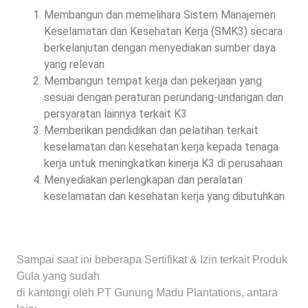
Membangun dan memelihara Sistem Manajemen
Keselamatan dan Kesehatan Kerja (SMK3) secara
berkelanjutan dengan menyediakan sumber daya
yang relevan
Membangun tempat kerja dan pekerjaan yang
sesuai dengan peraturan perundang-undangan dan
persyaratan lainnya terkait K3
Memberikan pendidikan dan pelatihan terkait
keselamatan dan kesehatan kerja kepada tenaga
kerja untuk meningkatkan kinerja K3 di perusahaan
Menyediakan perlengkapan dan peralatan
keselamatan dan kesehatan kerja yang dibutuhkan
Sampai saat ini beberapa Sertifikat & Izin terkait Produk
Gula yang sudah
di kantongi oleh PT Gunung Madu Plantations, antara