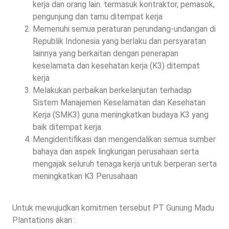
kerja dan orang lain. termasuk kontraktor, pemasok,
pengunjung dan tamu ditempat kerja
Memenuhi semua peraturan perundang-undangan di
Republik Indonesia yang berlaku dan persyaratan
lainnya yang berkaitan dengan penerapan
keselamata dan kesehatan kerja (K3) ditempat
kerja
Melakukan perbaikan berkelanjutan terhadap
Sistem Manajemen Keselamatan dan Kesehatan
Kerja (SMK3) guna meningkatkan budaya K3 yang
baik ditempat kerja
Mengidentifikasi dan mengendalikan semua sumber
bahaya dan aspek lingkungan perusahaan serta
mengajak seluruh tenaga kerja untuk berperan serta
meningkatkan K3 Perusahaan
Untuk mewujudkan komitmen tersebut PT Gunung Madu
Plantations akan :