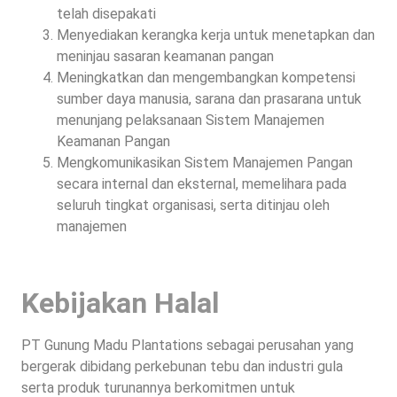
telah disepakati
Menyediakan kerangka kerja untuk menetapkan dan
meninjau sasaran keamanan pangan
Meningkatkan dan mengembangkan kompetensi
sumber daya manusia, sarana dan prasarana untuk
menunjang pelaksanaan Sistem Manajemen
Keamanan Pangan
Mengkomunikasikan Sistem Manajemen Pangan
secara internal dan eksternal, memelihara pada
seluruh tingkat organisasi, serta ditinjau oleh
manajemen
Kebijakan Halal
PT Gunung Madu Plantations sebagai perusahan yang
bergerak dibidang perkebunan tebu dan industri gula
serta produk turunannya berkomitmen untuk