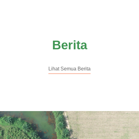
Berita
Lihat Semua Berita