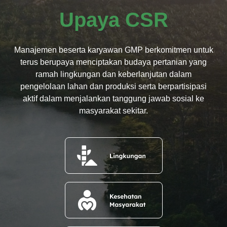
Upaya CSR
Manajemen beserta karyawan GMP berkomitmen untuk
terus berupaya menciptakan budaya pertanian yang
ramah lingkungan dan keberlanjutan dalam
pengelolaan lahan dan produksi serta berpartisipasi
aktif dalam menjalankan tanggung jawab sosial ke
masyarakat sekitar.