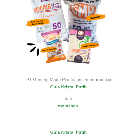
PT Gunung Madu Plantations memproduksi
Gula Kristal Putih
dan
molasses.
Gula Kristal Putih