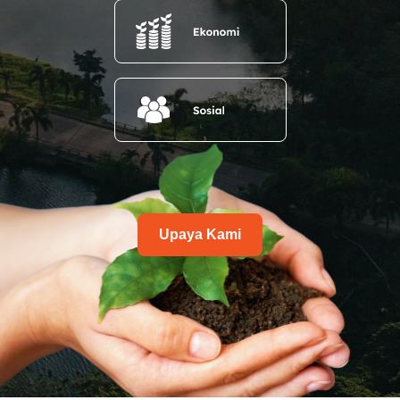
Upaya Kami