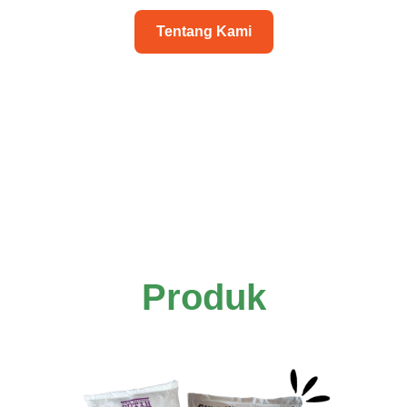
Tentang Kami
Produk