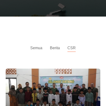
Berita
Semua
Berita
CSR