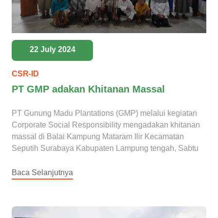
22 July 2024
CSR-ID
PT GMP adakan Khitanan Massal
PT Gunung Madu Plantations (GMP) melalui kegiatan
Corporate Social Responsibility mengadakan khitanan
massal di Balai Kampung Mataram Ilir Kecamatan
Seputih Surabaya Kabupaten Lampung tengah, Sabtu
Baca Selanjutnya