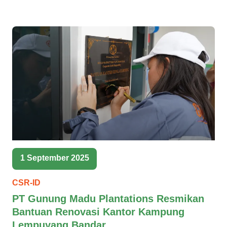
1 September 2025
CSR-ID
PT Gunung Madu Plantations Resmikan
Bantuan Renovasi Kantor Kampung
Lempuyang Bandar