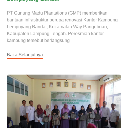
PT Gunung Madu Plantations (GMP) memberikan
bantuan infrastruktur berupa renovasi Kantor Kampung
Lempuyang Bandar, Kecamatan Way Pangubuan,
Kabupaten Lampung Tengah. Peresmian kantor
kampung tersebut berlangsung
Baca Selanjutnya