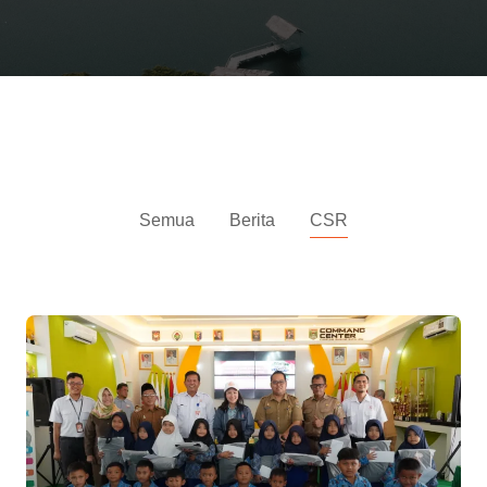
Berita
Semua
Berita
CSR