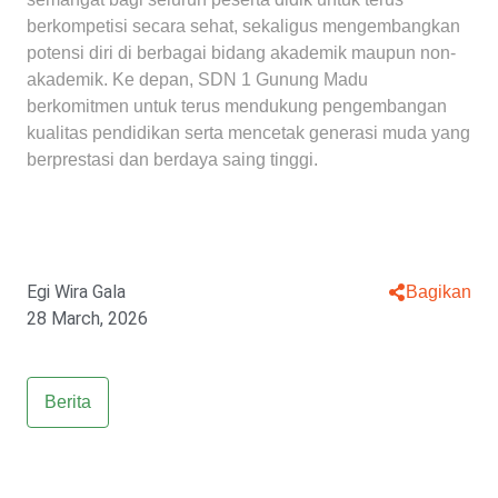
berkompetisi secara sehat, sekaligus mengembangkan
potensi diri di berbagai bidang akademik maupun non-
akademik. Ke depan, SDN 1 Gunung Madu
berkomitmen untuk terus mendukung pengembangan
kualitas pendidikan serta mencetak generasi muda yang
berprestasi dan berdaya saing tinggi.
Egi Wira Gala
Bagikan
28 March, 2026
Berita