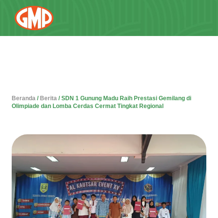
Beranda
/
Berita
/
SDN 1 Gunung Madu Raih Prestasi Gemilang di
Olimpiade dan Lomba Cerdas Cermat Tingkat Regional