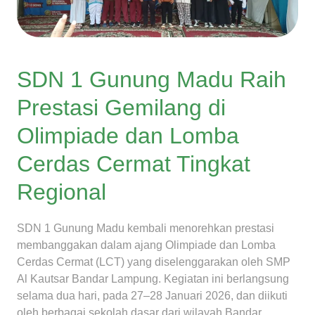
SDN 1 Gunung Madu Raih
Prestasi Gemilang di
Olimpiade dan Lomba
Cerdas Cermat Tingkat
Regional
SDN 1 Gunung Madu kembali menorehkan prestasi
membanggakan dalam ajang Olimpiade dan Lomba
Cerdas Cermat (LCT) yang diselenggarakan oleh SMP
Al Kautsar Bandar Lampung. Kegiatan ini berlangsung
selama dua hari, pada 27–28 Januari 2026, dan diikuti
oleh berbagai sekolah dasar dari wilayah Bandar