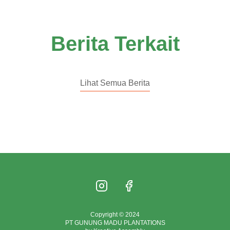
Berita Terkait
Lihat Semua Berita
Copyright © 2024
PT GUNUNG MADU PLANTATIONS