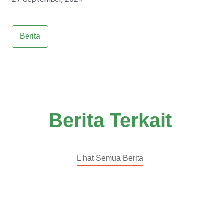
Berita
Berita Terkait
Lihat Semua Berita