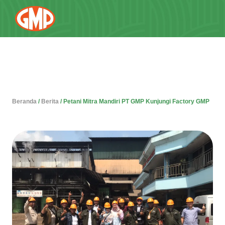
Beranda
/
Berita
/
Petani Mitra Mandiri PT GMP Kunjungi Factory GMP