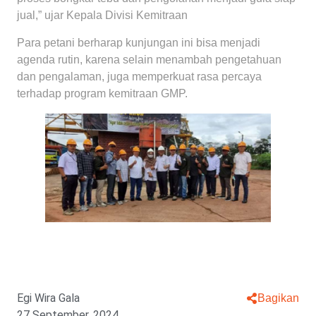
jual,” ujar Kepala Divisi Kemitraan
Para petani berharap kunjungan ini bisa menjadi
agenda rutin, karena selain menambah pengetahuan
dan pengalaman, juga memperkuat rasa percaya
terhadap program kemitraan GMP.
Egi Wira Gala
Bagikan
27 September, 2024