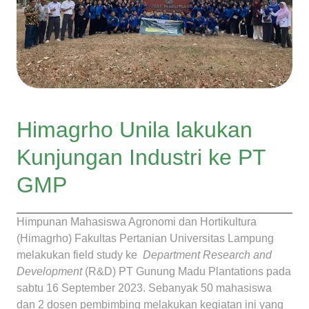
Himagrho Unila lakukan
Kunjungan Industri ke PT
GMP
Himpunan Mahasiswa Agronomi dan Hortikultura
(Himagrho) Fakultas Pertanian Universitas Lampung
melakukan field study ke
Department Research and
Development
(R&D) PT Gunung Madu Plantations pada
sabtu 16 September 2023. Sebanyak 50 mahasiswa
dan 2 dosen pembimbing melakukan kegiatan ini yang