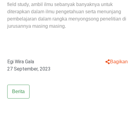
field study, ambil ilmu sebanyak banyaknya untuk
diterapkan dalam ilmu pengetahuan serta menunjang
pembelajaran dalam rangka menyongsong penelitian di
jurusannya masing masing.
Egi Wira Gala
Bagikan
27 September, 2023
Berita