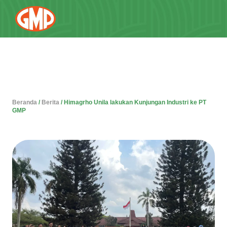
Beranda
/
Berita
/
Himagrho Unila lakukan Kunjungan Industri ke PT
GMP