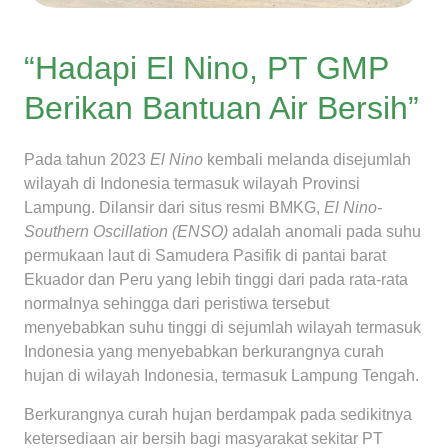
“Hadapi El Nino, PT GMP
Berikan Bantuan Air Bersih”
Pada tahun 2023
El Nino
kembali melanda disejumlah
wilayah di Indonesia termasuk wilayah Provinsi
Lampung. Dilansir dari situs resmi BMKG,
El Nino-
Southern Oscillation (ENSO)
adalah anomali pada suhu
permukaan laut di Samudera Pasifik di pantai barat
Ekuador dan Peru yang lebih tinggi dari pada rata-rata
normalnya sehingga dari peristiwa tersebut
menyebabkan suhu tinggi di sejumlah wilayah termasuk
Indonesia yang menyebabkan berkurangnya curah
hujan di wilayah Indonesia, termasuk Lampung Tengah.
Berkurangnya curah hujan berdampak pada sedikitnya
ketersediaan air bersih bagi masyarakat sekitar PT