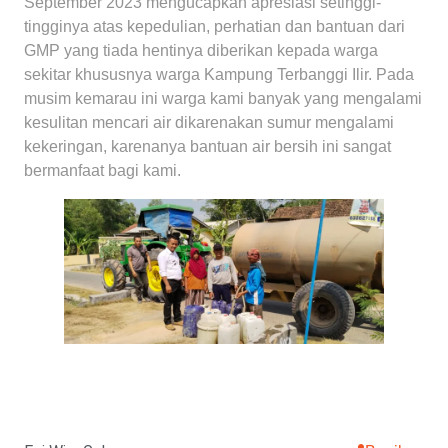
September 2023 mengucapkan apresiasi setinggi-
tingginya atas kepedulian, perhatian dan bantuan dari
GMP yang tiada hentinya diberikan kepada warga
sekitar khususnya warga Kampung Terbanggi Ilir. Pada
musim kemarau ini warga kami banyak yang mengalami
kesulitan mencari air dikarenakan sumur mengalami
kekeringan, karenanya bantuan air bersih ini sangat
bermanfaat bagi kami.