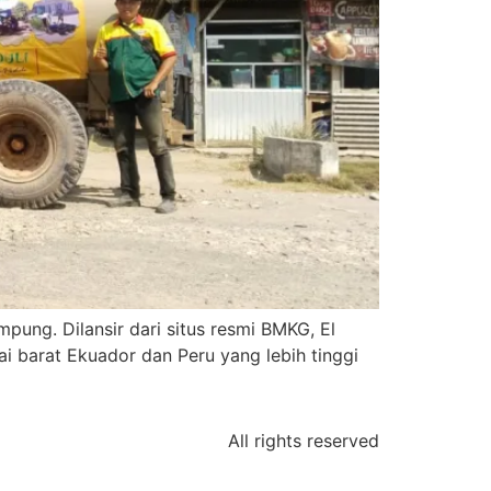
pung. Dilansir dari situs resmi BMKG, El
i barat Ekuador dan Peru yang lebih tinggi
]
All rights reserved