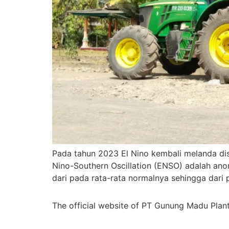
Pada tahun 2023 El Nino kembali melanda dise
Nino-Southern Oscillation (ENSO) adalah anom
dari pada rata-rata normalnya sehingga dari 
The official website of PT Gunung Madu Plan