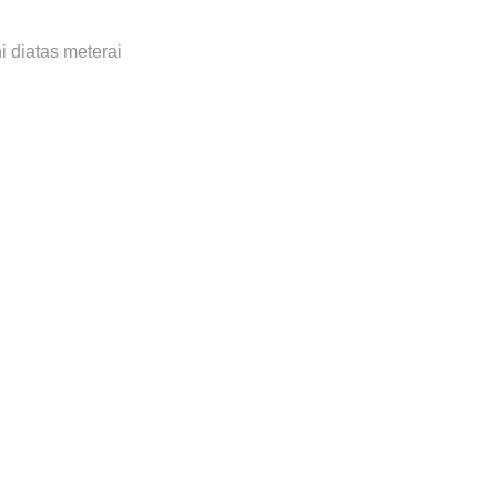
 diatas meterai