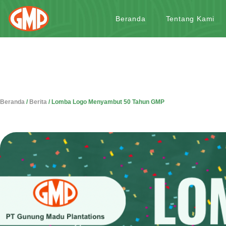
Beranda
Tentang Kami
Beranda
/
Berita
/
Lomba Logo Menyambut 50 Tahun GMP