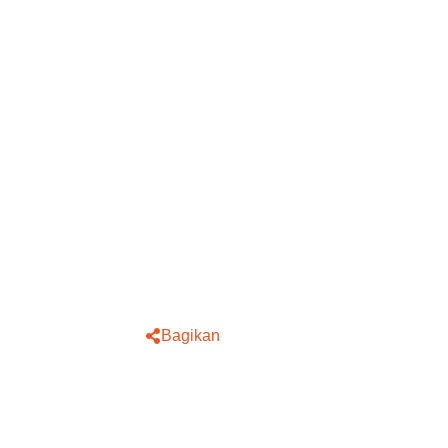
Bagikan