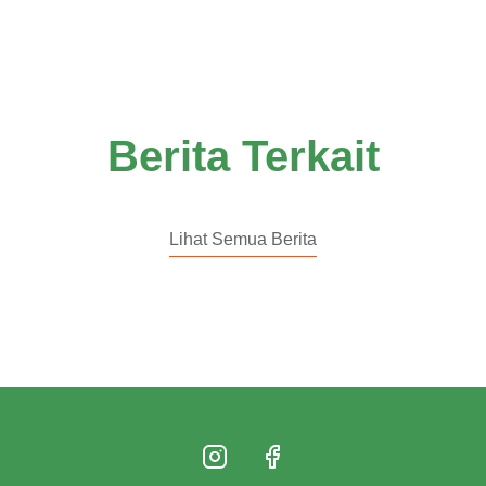
Berita Terkait
Lihat Semua Berita