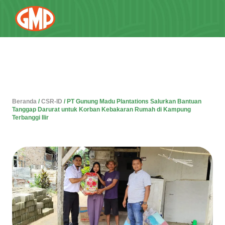
Beranda
/
CSR-ID
/
PT Gunung Madu Plantations Salurkan Bantuan
Tanggap Darurat untuk Korban Kebakaran Rumah di Kampung
Terbanggi Ilir