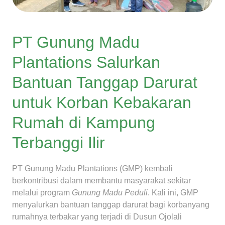
PT Gunung Madu
Plantations Salurkan
Bantuan Tanggap Darurat
untuk Korban Kebakaran
Rumah di Kampung
Terbanggi Ilir
PT Gunung Madu Plantations (GMP) kembali
berkontribusi dalam membantu masyarakat sekitar
melalui program
Gunung Madu Peduli
. Kali ini, GMP
menyalurkan bantuan tanggap darurat bagi korbanyang
rumahnya terbakar yang terjadi di Dusun Ojolali