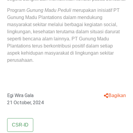
Program
Gunung Madu Peduli
merupakan inisiatif PT
Gunung Madu Plantations dalam mendukung
masyarakat sekitar melalui berbagai kegiatan social,
lingkungan, kesehatan terutama dalam situasi darurat
seperti bencana alam lainnya. PT Gunung Madu
Plantations terus berkontribusi positif dalam setiap
aspek kehidupan masyarakat di lingkungan sekitar
perusahaan.
Egi Wira Gala
Bagikan
21 October, 2024
CSR-ID