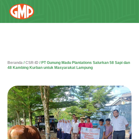
Beranda
/
CSR-ID
/
PT Gunung Madu Plantations Salurkan 58 Sapi dan
48 Kambing Kurban untuk Masyarakat Lampung