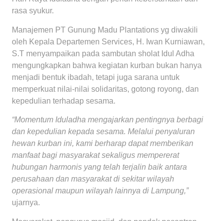
rasa syukur.
Manajemen PT Gunung Madu Plantations yg diwakili
oleh Kepala Departemen Services, H. Iwan Kurniawan,
S.T menyampaikan pada sambutan sholat Idul Adha
mengungkapkan bahwa kegiatan kurban bukan hanya
menjadi bentuk ibadah, tetapi juga sarana untuk
memperkuat nilai-nilai solidaritas, gotong royong, dan
kepedulian terhadap sesama.
“Momentum Iduladha mengajarkan pentingnya berbagi
dan kepedulian kepada sesama. Melalui penyaluran
hewan kurban ini, kami berharap dapat memberikan
manfaat bagi masyarakat sekaligus mempererat
hubungan harmonis yang telah terjalin baik antara
perusahaan dan masyarakat di sekitar wilayah
operasional maupun wilayah lainnya di Lampung,”
ujarnya.