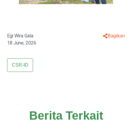
Egi Wira Gala
Bagikan
18 June, 2026
CSR-ID
Berita Terkait