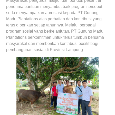
Masyarakat, pengurus masjid, dan pondok pesantren
penerima bantuan menyambut baik program tersebut
serta menyampaikan apresiasi kepada PT Gunung
Madu Plantations atas perhatian dan kontribusi yang
terus diberikan setiap tahunnya. Melalui berbagai
program sosial yang berkelanjutan, PT Gunung Madu
Plantations berkomitmen untuk terus tumbuh bersama
masyarakat dan memberikan kontribusi positif bagi
pembangunan sosial di Provinsi Lampung