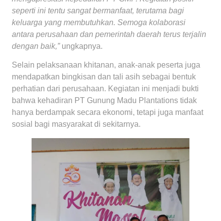
seperti ini tentu sangat bermanfaat, terutama bagi
keluarga yang membutuhkan. Semoga kolaborasi
antara perusahaan dan pemerintah daerah terus terjalin
dengan baik,”
ungkapnya.
Selain pelaksanaan khitanan, anak-anak peserta juga
mendapatkan bingkisan dan tali asih sebagai bentuk
perhatian dari perusahaan. Kegiatan ini menjadi bukti
bahwa kehadiran PT Gunung Madu Plantations tidak
hanya berdampak secara ekonomi, tetapi juga manfaat
sosial bagi masyarakat di sekitarnya.