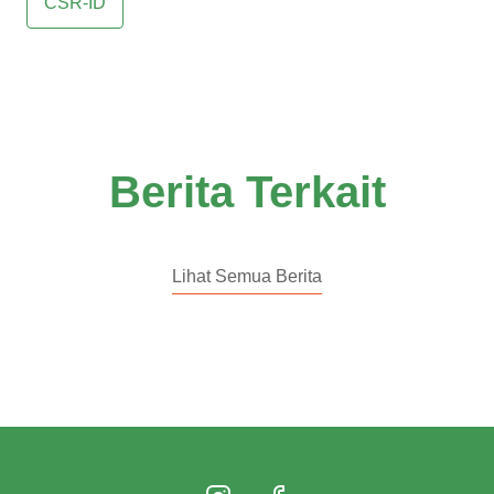
CSR-ID
Berita Terkait
Lihat Semua Berita