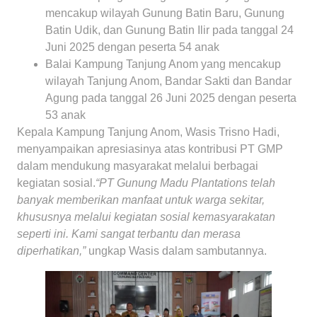
mencakup wilayah Gunung Batin Baru, Gunung
Batin Udik, dan Gunung Batin Ilir pada tanggal 24
Juni 2025 dengan peserta 54 anak
Balai Kampung Tanjung Anom yang mencakup
wilayah Tanjung Anom, Bandar Sakti dan Bandar
Agung pada tanggal 26 Juni 2025 dengan peserta
53 anak
Kepala Kampung Tanjung Anom, Wasis Trisno Hadi,
menyampaikan apresiasinya atas kontribusi PT GMP
dalam mendukung masyarakat melalui berbagai
kegiatan sosial.
“PT Gunung Madu Plantations telah
banyak memberikan manfaat untuk warga sekitar,
khususnya melalui kegiatan sosial kemasyarakatan
seperti ini. Kami sangat terbantu dan merasa
diperhatikan,”
ungkap Wasis dalam sambutannya.