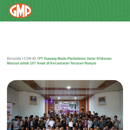
Beranda
/
CSR-ID
/
PT Gunung Madu Plantations Gelar Khitanan
Massal untuk 107 Anak di Kecamatan Terusan Nunyai