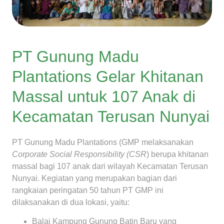
PT Gunung Madu
Plantations Gelar Khitanan
Massal untuk 107 Anak di
Kecamatan Terusan Nunyai
PT Gunung Madu Plantations (GMP melaksanakan
Corporate Social Responsibility (CSR
) berupa khitanan
massal bagi 107 anak dari wilayah Kecamatan Terusan
Nunyai. Kegiatan yang merupakan bagian dari
rangkaian peringatan 50 tahun PT GMP ini
dilaksanakan di dua lokasi, yaitu:
Balai Kampung Gunung Batin Baru yang