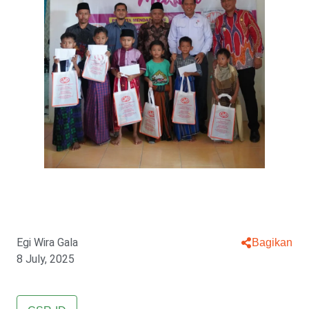
Egi Wira Gala
Bagikan
8 July, 2025