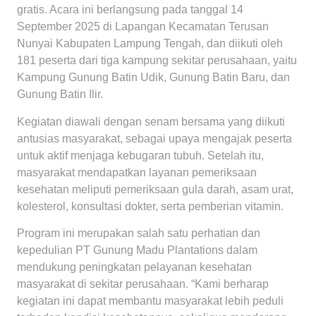
gratis. Acara ini berlangsung pada tanggal 14
September 2025 di Lapangan Kecamatan Terusan
Nunyai Kabupaten Lampung Tengah, dan diikuti oleh
181 peserta dari tiga kampung sekitar perusahaan, yaitu
Kampung Gunung Batin Udik, Gunung Batin Baru, dan
Gunung Batin Ilir.
Kegiatan diawali dengan senam bersama yang diikuti
antusias masyarakat, sebagai upaya mengajak peserta
untuk aktif menjaga kebugaran tubuh. Setelah itu,
masyarakat mendapatkan layanan pemeriksaan
kesehatan meliputi pemeriksaan gula darah, asam urat,
kolesterol, konsultasi dokter, serta pemberian vitamin.
Program ini merupakan salah satu perhatian dan
kepedulian PT Gunung Madu Plantations dalam
mendukung peningkatan pelayanan kesehatan
masyarakat di sekitar perusahaan. “Kami berharap
kegiatan ini dapat membantu masyarakat lebih peduli