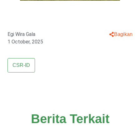
Egi Wira Gala
Bagikan
1 October, 2025
CSR-ID
Berita Terkait