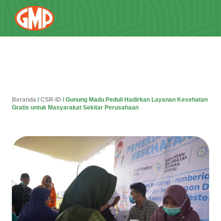
Beranda
/
CSR-ID
/
Gunung Madu Peduli Hadirkan Layanan Kesehatan
Gratis untuk Masyarakat Sekitar Perusahaan